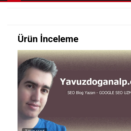
Ürün İnceleme