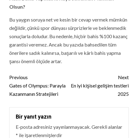
Olsun?
Bu yaygın soruya net ve kesin bir cevap vermek mümkün
değildir, çünkü spor dünyası sürprizlerle ve beklenmedik
sonuçlarla doludur. Bu nedenle, hiçbir bahis %100 kazanç
garantisi veremez. Ancak bu yazıda bahsedilen tüm
önerilere sadık kalınırsa, başarılı ve kârlı bahis yapma
şansı önemli ölçüde artar.
Continue
Previous
Next
Reading
Gates of Olympus: Parayla
En iyi kişisel gelişim testleri
Kazanmanın Stratejileri
2025
Bir yanıt yazın
E-posta adresiniz yayınlanmayacak.
Gerekli alanlar
*
ile işaretlenmişlerdir