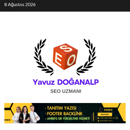
Skip
8 Ağustos 2026
to
content