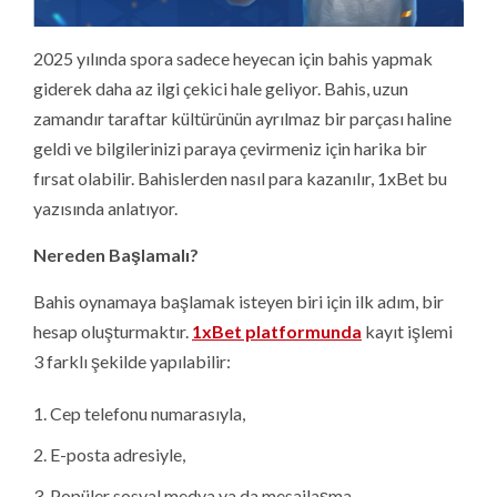
2025 yılında spora sadece heyecan için bahis yapmak
giderek daha az ilgi çekici hale geliyor. Bahis, uzun
zamandır taraftar kültürünün ayrılmaz bir parçası haline
geldi ve bilgilerinizi paraya çevirmeniz için harika bir
fırsat olabilir. Bahislerden nasıl para kazanılır, 1xBet bu
yazısında anlatıyor.
Nereden Başlamalı?
Bahis oynamaya başlamak isteyen biri için ilk adım, bir
hesap oluşturmaktır.
1xBet platformunda
kayıt işlemi
3 farklı şekilde yapılabilir:
Cep telefonu numarasıyla,
E-posta adresiyle,
Popüler sosyal medya ya da mesajlaşma