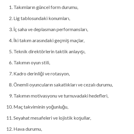
Takımların güncel form durumu,
Lig tablosundaki konumları,
İç saha ve deplasman performansları,
İki takım arasındaki geçmiş maçlar,
Teknik direktörlerin taktik anlayışı,
Takımın oyun stili,
Kadro derinliği ve rotasyon,
Önemli oyuncuların sakatlıkları ve cezalı durumu,
Takımın motivasyonu ve turnuvadaki hedefleri,
Maç takviminin yoğunluğu,
Seyahat mesafeleri ve lojistik koşullar,
Hava durumu,