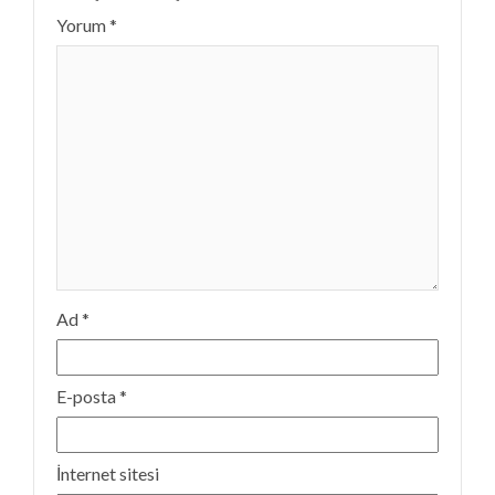
Yorum
*
Ad
*
E-posta
*
İnternet sitesi