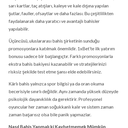
sarı kartlar, taç atışları, kaleye ve kale dışına yapılan
şutlar, fauller, ofsaytlar ve daha fazlası. Bu çeşitlilikten
faydalanarak daha yaratıcı ve avantajlı bahisler
yapılabilir.
Üçüncüsü, uluslararası bahis şirketinin sunduğu
promosyonlara katılmak önemlidir. 1xBet’te ilk yatırım
bonusu sadece bir başlangıçtır. Farklı promosyonlarla
ekstra bahis bakiyesi kazanabilir ve stratejilerinizi
risksiz şekilde test etme şansı elde edebilirsiniz.
Kârlı bahis yalnızca spor bilgisi ya da oran okuma
becerisiyle sınırlı değildir. Aynı zamanda yüksek düzeyde
psikolojik dayanıklılık da gerektirir. Profesyonel
oyuncular her zaman soğukkanlı kalır ve sistem zaman
zaman başarısız olsa bile panik yapmazlar.
Nasıl Bahis Yapmalı ki Kaybetmemek Mümkün