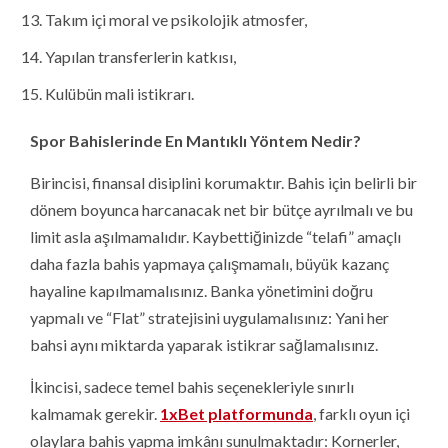
Takım içi moral ve psikolojik atmosfer,
Yapılan transferlerin katkısı,
Kulübün mali istikrarı.
Spor Bahislerinde En Mantıklı Yöntem Nedir?
Birincisi, finansal disiplini korumaktır. Bahis için belirli bir
dönem boyunca harcanacak net bir bütçe ayrılmalı ve bu
limit asla aşılmamalıdır. Kaybettiğinizde “telafi” amaçlı
daha fazla bahis yapmaya çalışmamalı, büyük kazanç
hayaline kapılmamalısınız. Banka yönetimini doğru
yapmalı ve “Flat” stratejisini uygulamalısınız: Yani her
bahsi aynı miktarda yaparak istikrar sağlamalısınız.
İkincisi, sadece temel bahis seçenekleriyle sınırlı
kalmamak gerekir.
1xBet platformunda
, farklı oyun içi
olaylara bahis yapma imkânı sunulmaktadır: Kornerler,