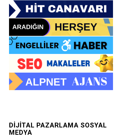
DİJİTAL PAZARLAMA SOSYAL
MEDYA