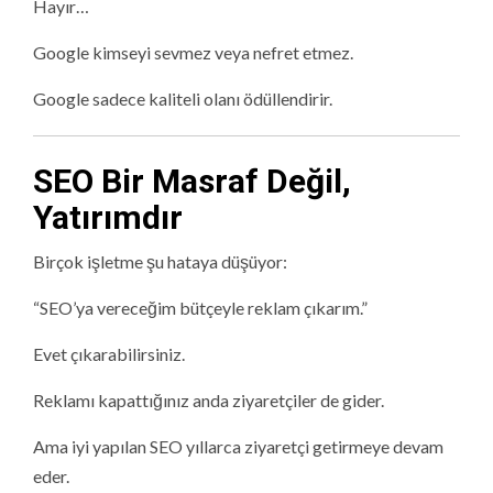
Hayır…
Google kimseyi sevmez veya nefret etmez.
Google sadece kaliteli olanı ödüllendirir.
SEO Bir Masraf Değil,
Yatırımdır
Birçok işletme şu hataya düşüyor:
“SEO’ya vereceğim bütçeyle reklam çıkarım.”
Evet çıkarabilirsiniz.
Reklamı kapattığınız anda ziyaretçiler de gider.
Ama iyi yapılan SEO yıllarca ziyaretçi getirmeye devam
eder.