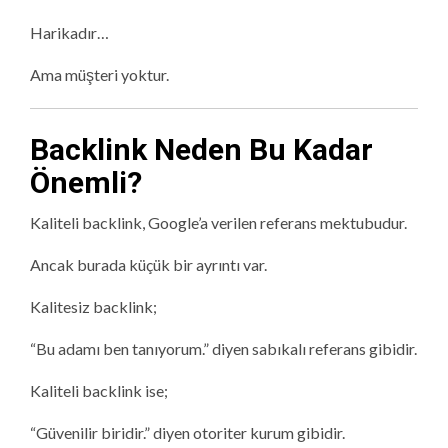
Harikadır…
Ama müşteri yoktur.
Backlink Neden Bu Kadar
Önemli?
Kaliteli backlink, Google’a verilen referans mektubudur.
Ancak burada küçük bir ayrıntı var.
Kalitesiz backlink;
“Bu adamı ben tanıyorum.” diyen sabıkalı referans gibidir.
Kaliteli backlink ise;
“Güvenilir biridir.” diyen otoriter kurum gibidir.