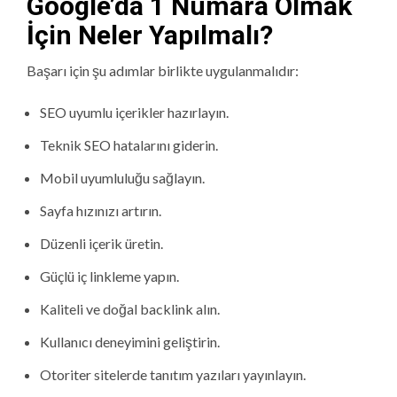
Google’da 1 Numara Olmak
İçin Neler Yapılmalı?
Başarı için şu adımlar birlikte uygulanmalıdır:
SEO uyumlu içerikler hazırlayın.
Teknik SEO hatalarını giderin.
Mobil uyumluluğu sağlayın.
Sayfa hızınızı artırın.
Düzenli içerik üretin.
Güçlü iç linkleme yapın.
Kaliteli ve doğal backlink alın.
Kullanıcı deneyimini geliştirin.
Otoriter sitelerde tanıtım yazıları yayınlayın.