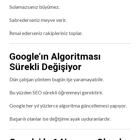
Sulamazsanız büyümez.
Sabrederseniz meyve verir.
İhmal ederseniz rakipleriniz toplar.
Google’ın Algoritması
Sürekli Değişiyor
Dün çalışan yöntem bugün işe yaramayabilir.
Bu yüzden SEO sürekli öğrenmeyi gerektirir.
Google her yıl yüzlerce algoritma güncellemesi yapıyor.
Başarılı olanlar ise değişime ayak uyduranlardır.