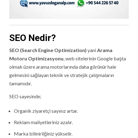
SEO Nedir?
SEO (Search Engine Optimization)
yani
Arama
Motoru Optimizasyonu
, web sitelerinin Google başta
olmak üzere arama motorlarında daha görünür hale
gelmesini sağlayan teknik ve stratejik çalışmaların
tamamıdır.
SEO sayesinde;
Organik ziyaretçi sayınız artar.
Reklam maliyetleriniz azalır.
Marka bilinirliğiniz yükselir.