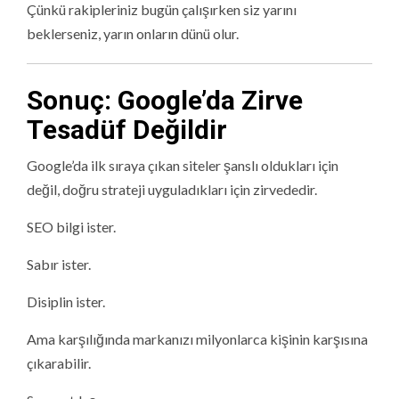
Çünkü rakipleriniz bugün çalışırken siz yarını
beklerseniz, yarın onların dünü olur.
Sonuç: Google’da Zirve
Tesadüf Değildir
Google’da ilk sıraya çıkan siteler şanslı oldukları için
değil, doğru strateji uyguladıkları için zirvededir.
SEO bilgi ister.
Sabır ister.
Disiplin ister.
Ama karşılığında markanızı milyonlarca kişinin karşısına
çıkarabilir.