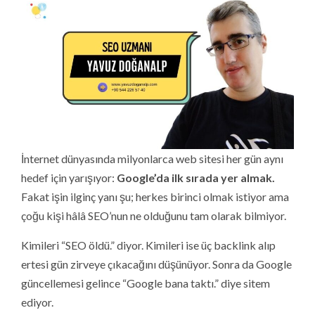
İnternet dünyasında milyonlarca web sitesi her gün aynı
hedef için yarışıyor:
Google’da ilk sırada yer almak.
Fakat işin ilginç yanı şu; herkes birinci olmak istiyor ama
çoğu kişi hâlâ SEO’nun ne olduğunu tam olarak bilmiyor.
Kimileri “SEO öldü.” diyor. Kimileri ise üç backlink alıp
ertesi gün zirveye çıkacağını düşünüyor. Sonra da Google
güncellemesi gelince “Google bana taktı.” diye sitem
ediyor.