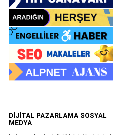
DİJİTAL PAZARLAMA SOSYAL
MEDYA