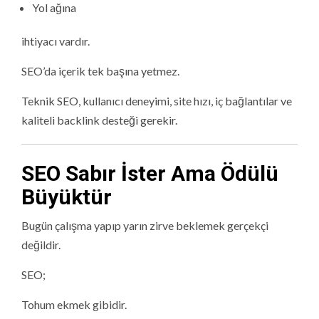
Yol ağına
ihtiyacı vardır.
SEO’da içerik tek başına yetmez.
Teknik SEO, kullanıcı deneyimi, site hızı, iç bağlantılar ve
kaliteli backlink desteği gerekir.
SEO Sabır İster Ama Ödülü
Büyüktür
Bugün çalışma yapıp yarın zirve beklemek gerçekçi
değildir.
SEO;
Tohum ekmek gibidir.