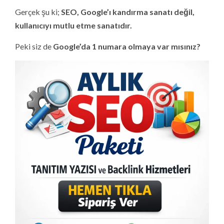
Gerçek şu ki;
SEO, Google’ı kandırma sanatı değil,
kullanıcıyı mutlu etme sanatıdır.
Peki siz de
Google’da 1 numara olmaya var mısınız?