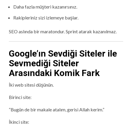
Daha fazla müşteri kazanırsınız.
Rakipleriniz sizi izlemeye başlar.
SEO aslında bir maratondur. Sprint atarak kazanılmaz.
Google’ın Sevdiği Siteler ile
Sevmediği Siteler
Arasındaki Komik Fark
İki web sitesi düşünün.
Birinci site:
“Bugün de bir makale atalım, gerisi Allah kerim.”
İkinci site: