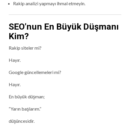
Rakip analizi yapmayı ihmal etmeyin.
SEO’nun En Büyük Düşmanı
Kim?
Rakip siteler mi?
Hayır.
Google güncellemeleri mi?
Hayır.
En büyük düşman;
“Yarın başlarım.”
düşüncesidir.