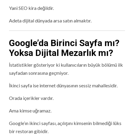
Yani SEO kira değildir.
Adeta dijital dünyada arsa satın almaktır.
Google’da Birinci Sayfa mı?
Yoksa Dijital Mezarlık mı?
İstatistikler gösteriyor ki kullanıcıların büyük bölümü ilk
sayfadan sonrasına geçmiyor.
İkinci sayfa ise internet dünyasının sessiz mahallesidir.
Orada içerikler vardır.
Ama kimse uğramaz.
Google’ın ikinci sayfası, açılışını kimsenin bilmediği lüks
bir restoran gibidir.