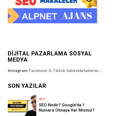
DİJİTAL PAZARLAMA SOSYAL
MEDYA
Instagram
, Facebook, X, Tiktok, hakkında haberler…
SON YAZILAR
SEO
SEO Nedir? Google’da 1
Numara Olmaya Var Mısınız?