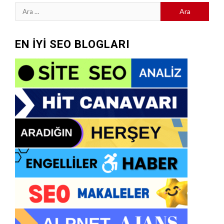
Arama:
EN İYİ SEO BLOGLARI