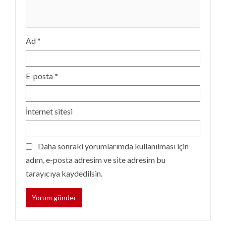
Ad
*
E-posta
*
İnternet sitesi
Daha sonraki yorumlarımda kullanılması için
adım, e-posta adresim ve site adresim bu
tarayıcıya kaydedilsin.