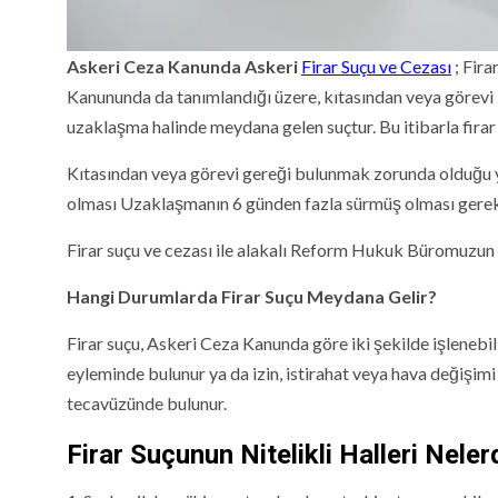
Askeri Ceza Kanunda Askeri
Firar Suçu ve Cezası
; Fira
Kanununda da tanımlandığı üzere, kıtasından veya görevi
uzaklaşma halinde meydana gelen suçtur. Bu itibarla firar
Kıtasından veya görevi gereği bulunmak zorunda olduğu 
olması Uzaklaşmanın 6 günden fazla sürmüş olması gere
Firar suçu ve cezası ile alakalı Reform Hukuk Büromuzun
Hangi Durumlarda Firar Suçu Meydana Gelir?
Firar suçu, Askeri Ceza Kanunda göre iki şekilde işlenebil
eyleminde bulunur ya da izin, istirahat veya hava değişimi 
tecavüzünde bulunur.
Firar Suçunun Nitelikli Halleri Neler