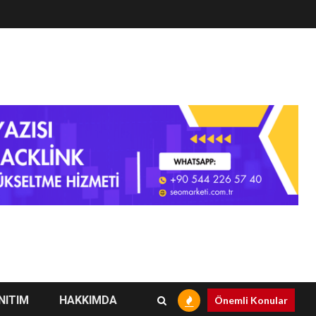
NITIM
HAKKIMDA
Önemli Konular