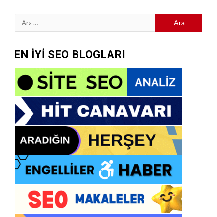
Arama:
EN İYİ SEO BLOGLARI