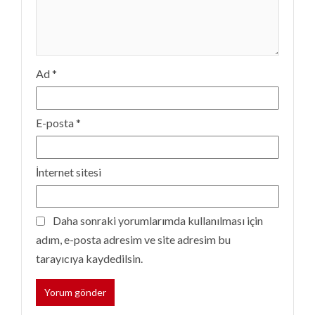
Ad
*
E-posta
*
İnternet sitesi
Daha sonraki yorumlarımda kullanılması için
adım, e-posta adresim ve site adresim bu
tarayıcıya kaydedilsin.