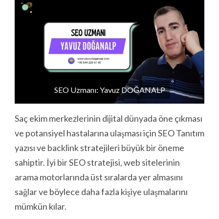
SEO Uzmanı: Yavuz DOĞANALP
Saç ekim merkezlerinin dijital dünyada öne çıkması
ve potansiyel hastalarına ulaşması için SEO Tanıtım
yazısı ve backlink stratejileri büyük bir öneme
sahiptir. İyi bir SEO stratejisi, web sitelerinin
arama motorlarında üst sıralarda yer almasını
sağlar ve böylece daha fazla kişiye ulaşmalarını
mümkün kılar.