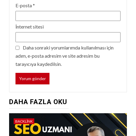
E-posta
*
İnternet sitesi
Daha sonraki yorumlarımda kullanılması için
adım, e-posta adresim ve site adresim bu
tarayıcıya kaydedilsin.
DAHA FAZLA OKU
BACKLINK