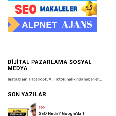
DİJİTAL PAZARLAMA SOSYAL
MEDYA
Instagram
, Facebook, X, Tiktok, hakkında haberler…
SON YAZILAR
SEO
SEO Nedir? Google’da 1