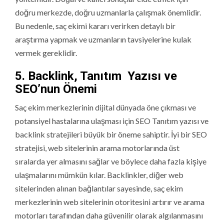
doğru merkezde, doğru uzmanlarla çalışmak önemlidir.
Bu nedenle, saç ekimi kararı verirken detaylı bir
araştırma yapmak ve uzmanların tavsiyelerine kulak
vermek gereklidir.
5. Backlink, Tanıtım Yazısı ve
SEO’nun Önemi
Saç ekim merkezlerinin dijital dünyada öne çıkması ve
potansiyel hastalarına ulaşması için SEO Tanıtım yazısı ve
backlink stratejileri büyük bir öneme sahiptir. İyi bir SEO
stratejisi, web sitelerinin arama motorlarında üst
sıralarda yer almasını sağlar ve böylece daha fazla kişiye
ulaşmalarını mümkün kılar. Backlinkler, diğer web
sitelerinden alınan bağlantılar sayesinde, saç ekim
merkezlerinin web sitelerinin otoritesini artırır ve arama
motorları tarafından daha güvenilir olarak algılanmasını