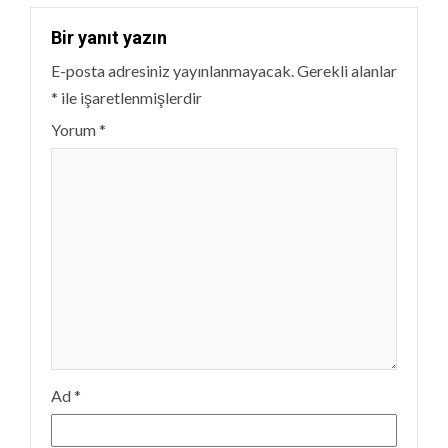
Bir yanıt yazın
E-posta adresiniz yayınlanmayacak.
Gerekli alanlar
*
ile işaretlenmişlerdir
Yorum
*
Ad
*