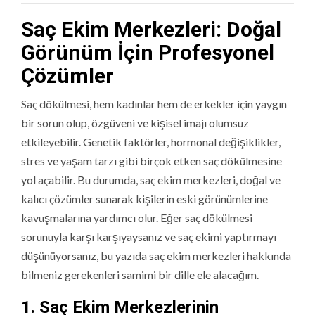
Saç Ekim Merkezleri: Doğal
Görünüm İçin Profesyonel
Çözümler
Saç dökülmesi, hem kadınlar hem de erkekler için yaygın
bir sorun olup, özgüveni ve kişisel imajı olumsuz
etkileyebilir. Genetik faktörler, hormonal değişiklikler,
stres ve yaşam tarzı gibi birçok etken saç dökülmesine
yol açabilir. Bu durumda, saç ekim merkezleri, doğal ve
kalıcı çözümler sunarak kişilerin eski görünümlerine
kavuşmalarına yardımcı olur. Eğer saç dökülmesi
sorunuyla karşı karşıyaysanız ve saç ekimi yaptırmayı
düşünüyorsanız, bu yazıda saç ekim merkezleri hakkında
bilmeniz gerekenleri samimi bir dille ele alacağım.
1. Saç Ekim Merkezlerinin