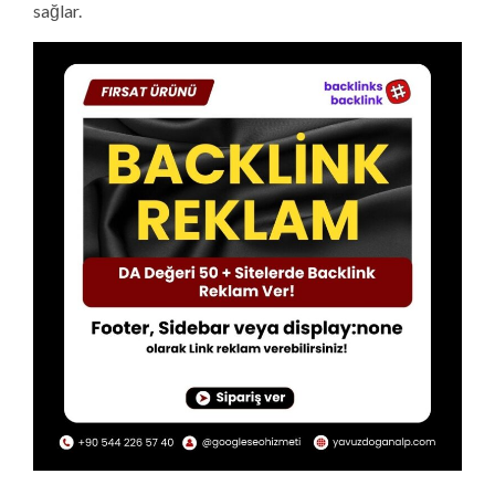
sağlar.