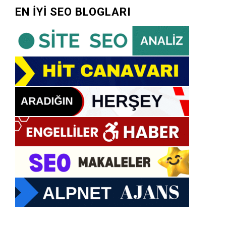
EN İYİ SEO BLOGLARI