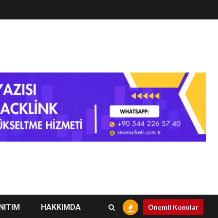
NITIM
HAKKIMDA
Önemli Konular