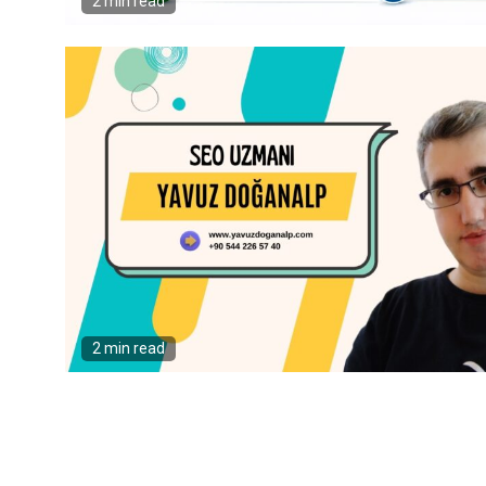
2 min read
2 min read