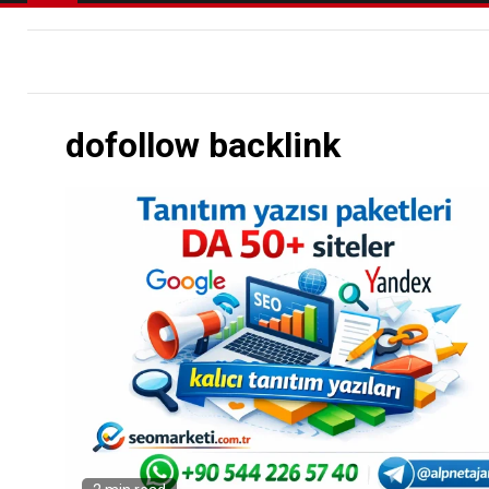
dofollow backlink