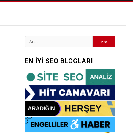
Arama:
EN İYİ SEO BLOGLARI