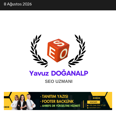
Skip
8 Ağustos 2026
to
content