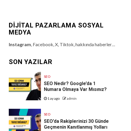
DİJİTAL PAZARLAMA SOSYAL
MEDYA
Instagram
, Facebook, X, Tiktok, hakkında haberler…
SON YAZILAR
SEO
SEO Nedir? Google’da 1
Numara Olmaya Var Mısınız?
1 ay ago
admin
SEO
SEO’da Rakiplerinizi 30 Günde
Geçmenin Kanıtlanmış Yolları