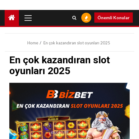
Primary
Önemli Konular
Menu
Home
En çok kazandıran slot oyunları 2025
En çok kazandıran slot
oyunları 2025