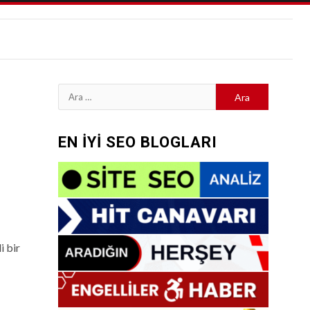
Arama:
EN İYİ SEO BLOGLARI
i bir