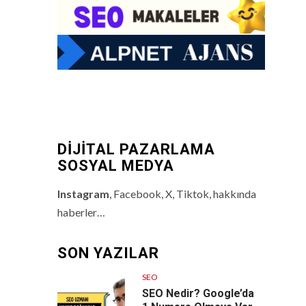
DİJİTAL PAZARLAMA
SOSYAL MEDYA
Instagram
, Facebook, X, Tiktok, hakkında
haberler…
SON YAZILAR
SEO
SEO Nedir? Google’da