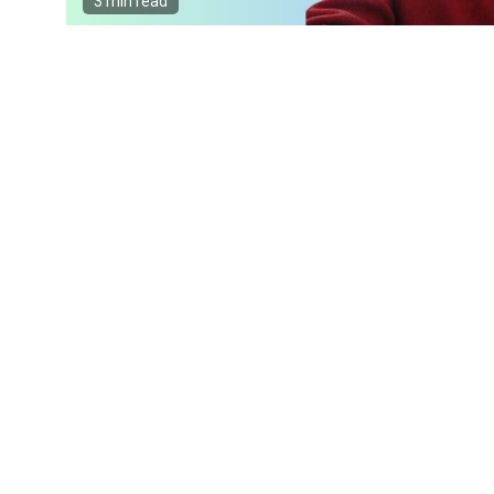
3 min read