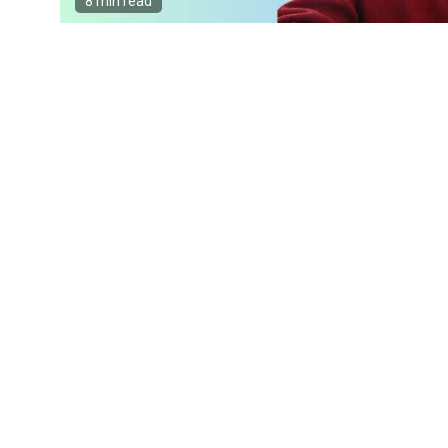
8 min read