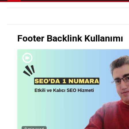
Footer Backlink Kullanımı