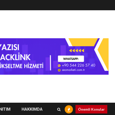
NITIM
HAKKIMDA
Önemli Konular