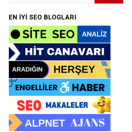
EN İYİ SEO BLOGLARI