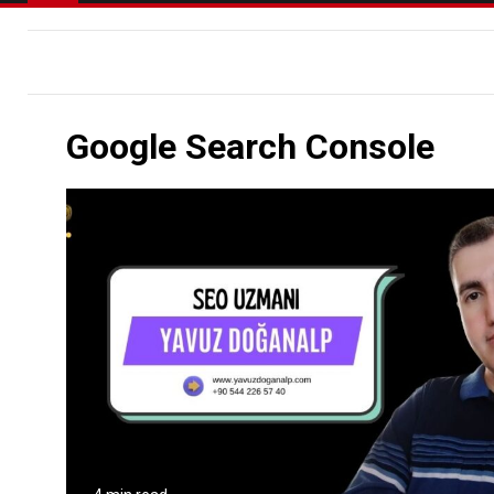
Google Search Console