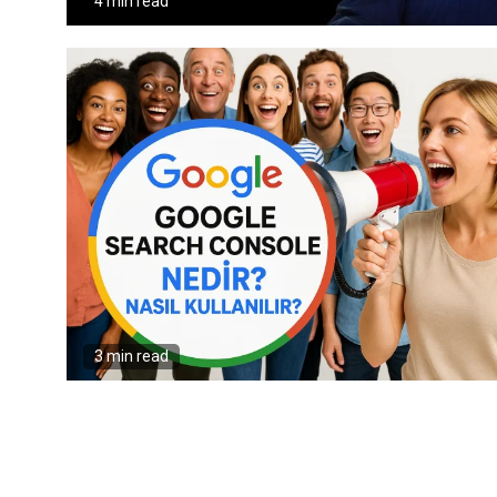
4 min read
3 min read