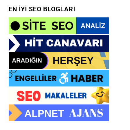
EN İYİ SEO BLOGLARI