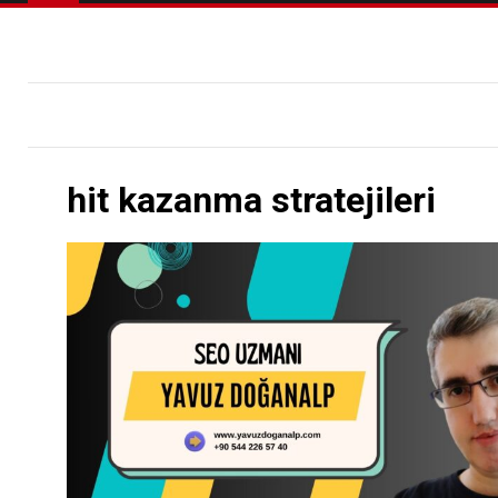
hit kazanma stratejileri