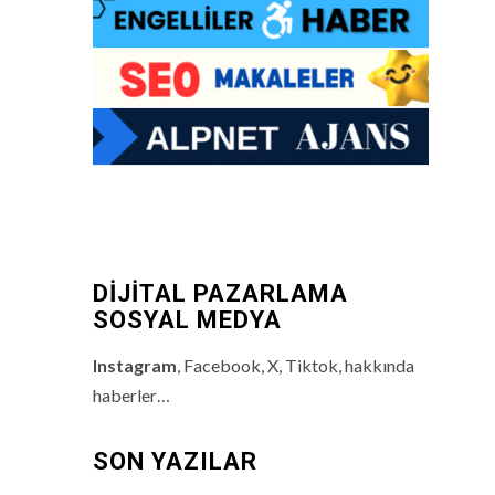
DİJİTAL PAZARLAMA
SOSYAL MEDYA
Instagram
, Facebook, X, Tiktok, hakkında
haberler…
SON YAZILAR