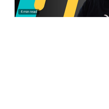
4 min read