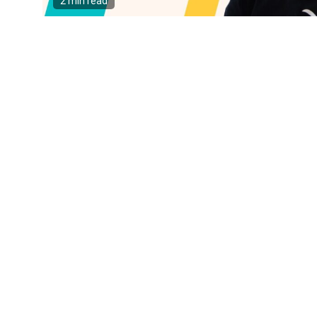
2 min read