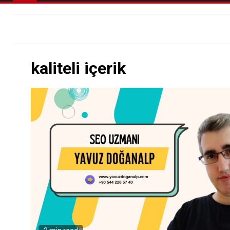
kaliteli içerik