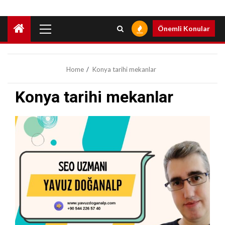
Primary
Önemli Konular
Menu
Home
Konya tarihi mekanlar
Konya tarihi mekanlar