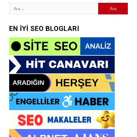
Arama:
EN İYİ SEO BLOGLARI