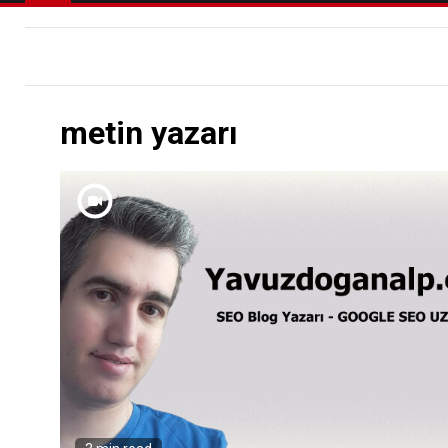
metin yazarı