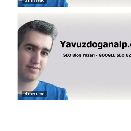
3 min read
4 min read