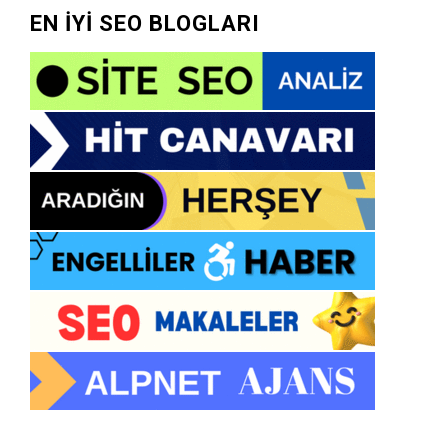
EN İYİ SEO BLOGLARI