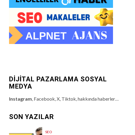
DİJİTAL PAZARLAMA SOSYAL
MEDYA
Instagram
, Facebook, X, Tiktok, hakkında haberler…
SON YAZILAR
SEO