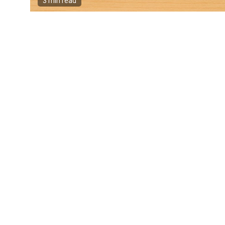
3 min read