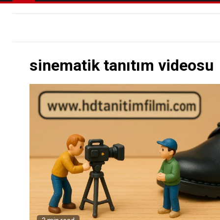
sinematik tanıtım videosu