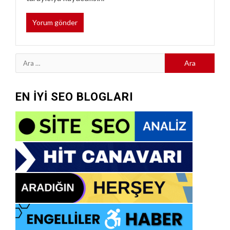
Arama:
EN İYİ SEO BLOGLARI