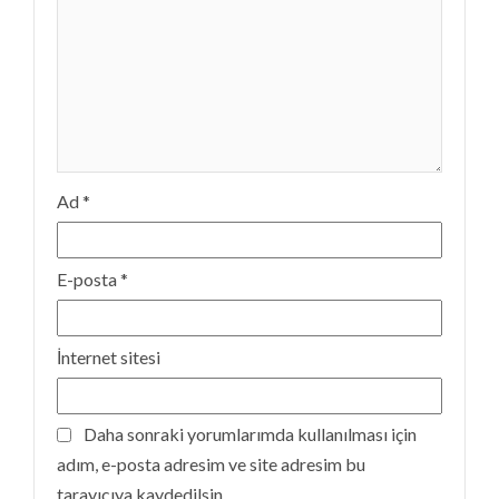
Ad
*
E-posta
*
İnternet sitesi
Daha sonraki yorumlarımda kullanılması için
adım, e-posta adresim ve site adresim bu
tarayıcıya kaydedilsin.