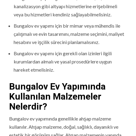
kanalizasyon gibi altyapı hizmetlerine erişebilmeli
veya bu hizmetleri kendiniz sağlayabilmelisiniz.
Bungalov ev yapımı için bir mimar veya mühendis ile
çalışmalı ve evin tasarımını, malzeme seçimini, maliyet
hesabını ve işçilik sürecini planlamalısınız.
Bungalov ev yapımı için gerekli olan izinleri ilgili
kurumlardan almalı ve yasal prosedürlere uygun
hareket etmelisiniz.
Bungalov Ev Yapımında
Kullanılan Malzemeler
Nelerdir?
Bungalov ev yapımında genellikle ahşap malzeme
kullanılır. Ahşap malzeme, doğal, sağlıklı, dayanıklı ve
estetik bir görünüm sağlar. Ahşap malzemenin yanında