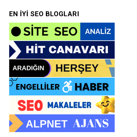
EN İYİ SEO BLOGLARI