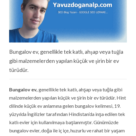
Bungalov ev, genellikle tek katlı, ahşap veya tuğla
gibi malzemelerden yapılan küçük ve şirin bir ev
türüdür.
Bungalov ev,
genellikle tek katlı, ahşap veya tuğla gibi
malzemelerden yapılan küçük ve şirin bir ev türüdür. Hint
dilinde küçük ev anlamına gelen bungalov kelimesi, 19.
yüzyılda İngilizler tarafından Hindistan’da inşa edilen tek
katlı evler için kullanılmaya başlanmıştır. Günümüzde
bungalov evler, doğa ile iç içe, huzurlu ve rahat bir yaşam