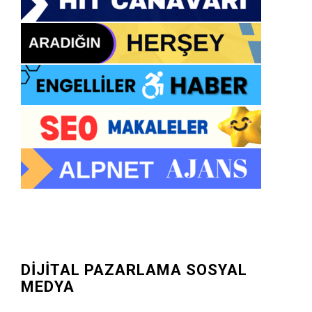
DİJİTAL PAZARLAMA SOSYAL
MEDYA