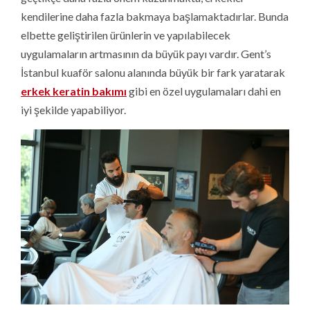
kendilerine daha fazla bakmaya başlamaktadırlar. Bunda
elbette geliştirilen ürünlerin ve yapılabilecek
uygulamaların artmasının da büyük payı vardır. Gent’s
İstanbul kuaför salonu alanında büyük bir fark yaratarak
erkek keratin bakımı
gibi en özel uygulamaları dahi en
iyi şekilde yapabiliyor.