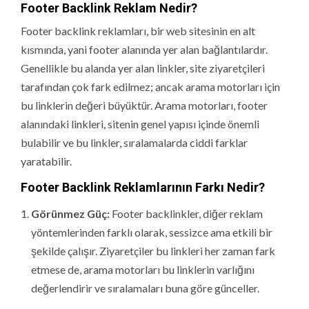
Footer Backlink Reklam Nedir?
Footer backlink reklamları, bir web sitesinin en alt
kısmında, yani footer alanında yer alan bağlantılardır.
Genellikle bu alanda yer alan linkler, site ziyaretçileri
tarafından çok fark edilmez; ancak arama motorları için
bu linklerin değeri büyüktür. Arama motorları, footer
alanındaki linkleri, sitenin genel yapısı içinde önemli
bulabilir ve bu linkler, sıralamalarda ciddi farklar
yaratabilir.
Footer Backlink Reklamlarının Farkı Nedir?
Görünmez Güç:
Footer backlinkler, diğer reklam
yöntemlerinden farklı olarak, sessizce ama etkili bir
şekilde çalışır. Ziyaretçiler bu linkleri her zaman fark
etmese de, arama motorları bu linklerin varlığını
değerlendirir ve sıralamaları buna göre günceller.