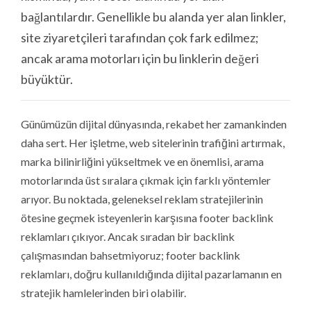
bağlantılardır. Genellikle bu alanda yer alan linkler,
site ziyaretçileri tarafından çok fark edilmez;
ancak arama motorları için bu linklerin değeri
büyüktür.
Günümüzün dijital dünyasında, rekabet her zamankinden
daha sert. Her işletme, web sitelerinin trafiğini artırmak,
marka bilinirliğini yükseltmek ve en önemlisi, arama
motorlarında üst sıralara çıkmak için farklı yöntemler
arıyor. Bu noktada, geleneksel reklam stratejilerinin
ötesine geçmek isteyenlerin karşısına footer backlink
reklamları çıkıyor. Ancak sıradan bir backlink
çalışmasından bahsetmiyoruz; footer backlink
reklamları, doğru kullanıldığında dijital pazarlamanın en
stratejik hamlelerinden biri olabilir.