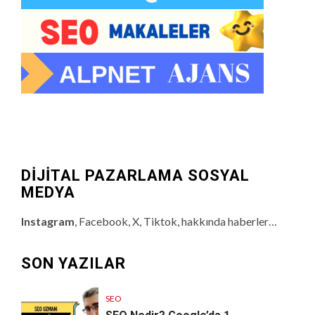
DİJİTAL PAZARLAMA SOSYAL
MEDYA
Instagram
, Facebook, X, Tiktok, hakkında haberler…
SON YAZILAR
SEO