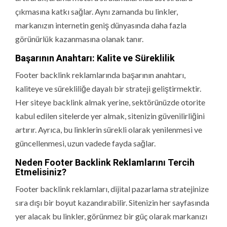
çıkmasına katkı sağlar. Aynı zamanda bu linkler,
markanızın internetin geniş dünyasında daha fazla
görünürlük kazanmasına olanak tanır.
Başarının Anahtarı: Kalite ve Süreklilik
Footer backlink reklamlarında başarının anahtarı,
kaliteye ve sürekliliğe dayalı bir strateji geliştirmektir.
Her siteye backlink almak yerine, sektörünüzde otorite
kabul edilen sitelerde yer almak, sitenizin güvenilirliğini
artırır. Ayrıca, bu linklerin sürekli olarak yenilenmesi ve
güncellenmesi, uzun vadede fayda sağlar.
Neden Footer Backlink Reklamlarını Tercih
Etmelisiniz?
Footer backlink reklamları, dijital pazarlama stratejinize
sıra dışı bir boyut kazandırabilir. Sitenizin her sayfasında
yer alacak bu linkler, görünmez bir güç olarak markanızı