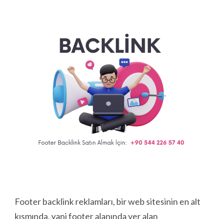
Footer backlink reklamları, bir web sitesinin en alt
kısmında, yani footer alanında yer alan