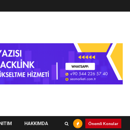
NITIM
HAKKIMDA
Önemli Konular