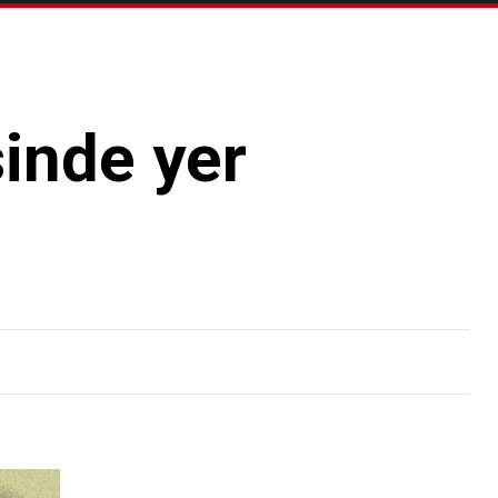
sinde yer