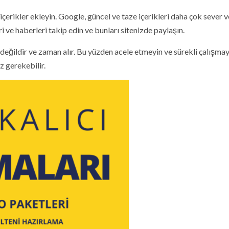
içerikler ekleyin. Google, güncel ve taze içerikleri daha çok sever v
ri ve haberleri takip edin ve bunları sitenizde paylaşın.
 değildir ve zaman alır. Bu yüzden acele etmeyin ve sürekli çalışma
z gerekebilir.