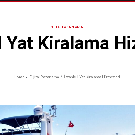
DIJITAL PAZARLAMA
l Yat Kiralama Hi
Home
Dijital Pazarlama
İstanbul Yat Kiralama Hizmetleri