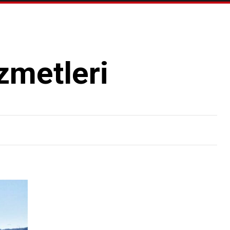
zmetleri