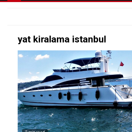
yat kiralama istanbul