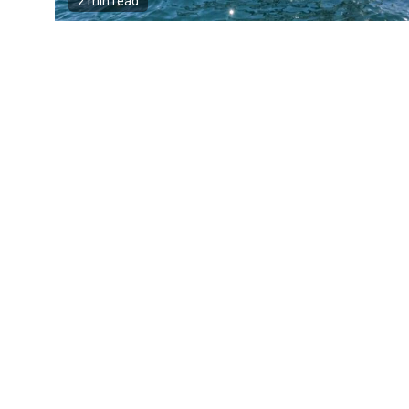
2 min read