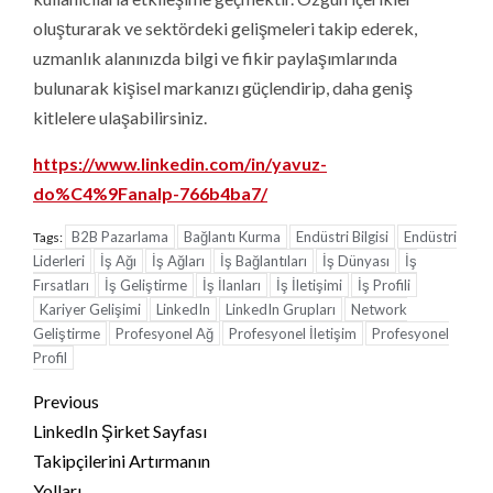
oluşturarak ve sektördeki gelişmeleri takip ederek,
uzmanlık alanınızda bilgi ve fikir paylaşımlarında
bulunarak kişisel markanızı güçlendirip, daha geniş
kitlelere ulaşabilirsiniz.
https://www.linkedin.com/in/yavuz-
do%C4%9Fanalp-766b4ba7/
B2B Pazarlama
Bağlantı Kurma
Endüstri Bilgisi
Endüstri
Tags:
Liderleri
İş Ağı
İş Ağları
İş Bağlantıları
İş Dünyası
İş
Fırsatları
İş Geliştirme
İş İlanları
İş İletişimi
İş Profili
Kariyer Gelişimi
LinkedIn
LinkedIn Grupları
Network
Geliştirme
Profesyonel Ağ
Profesyonel İletişim
Profesyonel
Profil
Continue
Previous
Reading
LinkedIn Şirket Sayfası
Takipçilerini Artırmanın
Yolları