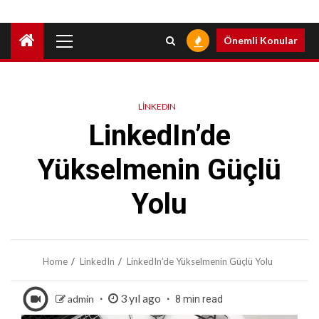
Primary
Önemli Konular
Menu
LINKEDIN
LinkedIn’de
Yükselmenin Güçlü
Yolu
Home
LinkedIn
LinkedIn’de Yükselmenin Güçlü Yolu
3 yıl ago
admin
8 min read