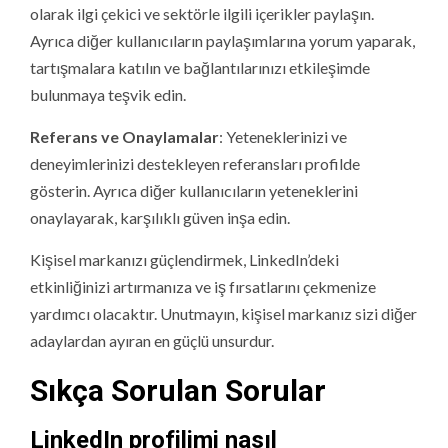
olarak ilgi çekici ve sektörle ilgili içerikler paylaşın.
Ayrıca diğer kullanıcıların paylaşımlarına yorum yaparak,
tartışmalara katılın ve bağlantılarınızı etkileşimde
bulunmaya teşvik edin.
Referans ve Onaylamalar
: Yeteneklerinizi ve
deneyimlerinizi destekleyen referansları profilde
gösterin. Ayrıca diğer kullanıcıların yeteneklerini
onaylayarak, karşılıklı güven inşa edin.
Kişisel markanızı güçlendirmek, LinkedIn’deki
etkinliğinizi artırmanıza ve iş fırsatlarını çekmenize
yardımcı olacaktır. Unutmayın, kişisel markanız sizi diğer
adaylardan ayıran en güçlü unsurdur.
Sıkça Sorulan Sorular
LinkedIn profilimi nasıl