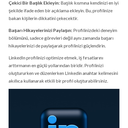
Çekici Bir Başlık Ekleyin:
Başlık kısmına kendinizi en iyi
şekilde ifade eden bir açıklama ekleyin. Bu, profilinize
bakan kişilerin dikkatini çekecektir.
Başarı Hikayelerinizi Paylaşın:
Profilinizdeki deneyim
bölümünü, sadece görevleri değil aynı zamanda başarı
hikayelerinizi de paylaşarak profilinizi güçlendirin.
LinkedIn profilinizi optimize etmek, iş fırsatlarını
arttırmanın en güçlü yollarından biridir. Profilinizi
oluştururken ve düzenlerken LInkedin anahtar kelimesini
akıllıca kullanarak etkili bir profil oluşturabilirsiniz.