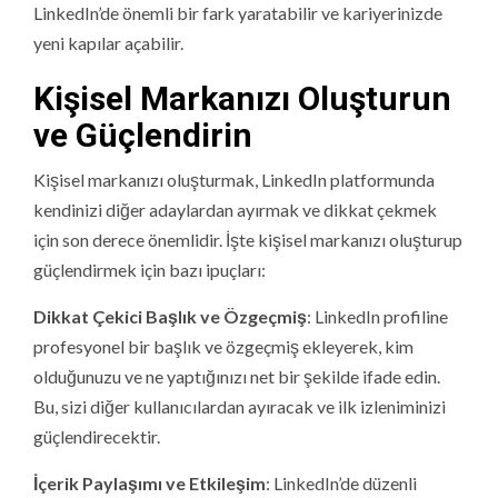
LinkedIn’de önemli bir fark yaratabilir ve kariyerinizde
yeni kapılar açabilir.
Kişisel Markanızı Oluşturun
ve Güçlendirin
Kişisel markanızı oluşturmak, LinkedIn platformunda
kendinizi diğer adaylardan ayırmak ve dikkat çekmek
için son derece önemlidir. İşte kişisel markanızı oluşturup
güçlendirmek için bazı ipuçları:
Dikkat Çekici Başlık ve Özgeçmiş
: LinkedIn profiline
profesyonel bir başlık ve özgeçmiş ekleyerek, kim
olduğunuzu ve ne yaptığınızı net bir şekilde ifade edin.
Bu, sizi diğer kullanıcılardan ayıracak ve ilk izleniminizi
güçlendirecektir.
İçerik Paylaşımı ve Etkileşim
: LinkedIn’de düzenli