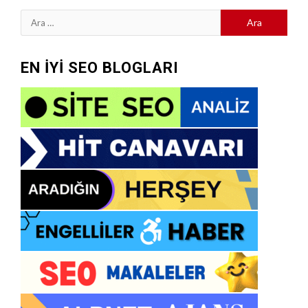
Arama:
EN İYİ SEO BLOGLARI