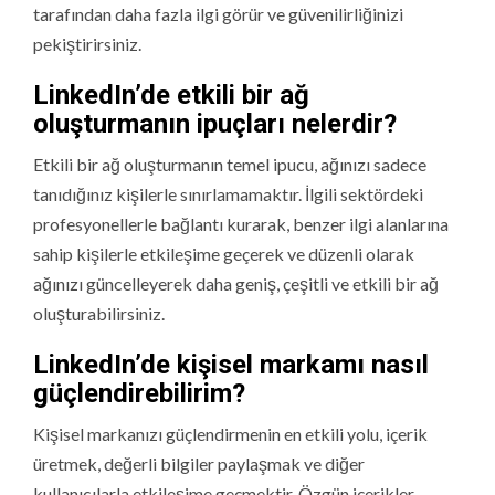
tarafından daha fazla ilgi görür ve güvenilirliğinizi
pekiştirirsiniz.
LinkedIn’de etkili bir ağ
oluşturmanın ipuçları nelerdir?
Etkili bir ağ oluşturmanın temel ipucu, ağınızı sadece
tanıdığınız kişilerle sınırlamamaktır. İlgili sektördeki
profesyonellerle bağlantı kurarak, benzer ilgi alanlarına
sahip kişilerle etkileşime geçerek ve düzenli olarak
ağınızı güncelleyerek daha geniş, çeşitli ve etkili bir ağ
oluşturabilirsiniz.
LinkedIn’de kişisel markamı nasıl
güçlendirebilirim?
Kişisel markanızı güçlendirmenin en etkili yolu, içerik
üretmek, değerli bilgiler paylaşmak ve diğer
kullanıcılarla etkileşime geçmektir. Özgün içerikler