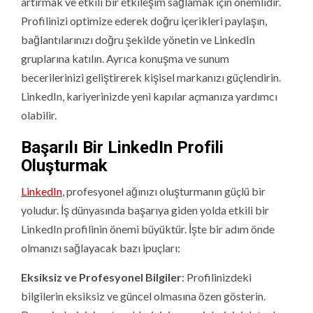
artırmak ve etkili bir etkileşim sağlamak için önemlidir.
Profilinizi optimize ederek doğru içerikleri paylaşın,
bağlantılarınızı doğru şekilde yönetin ve LinkedIn
gruplarına katılın. Ayrıca konuşma ve sunum
becerilerinizi geliştirerek kişisel markanızı güçlendirin.
LinkedIn, kariyerinizde yeni kapılar açmanıza yardımcı
olabilir.
Başarılı Bir LinkedIn Profili
Oluşturmak
LinkedIn
, profesyonel ağınızı oluşturmanın güçlü bir
yoludur. İş dünyasında başarıya giden yolda etkili bir
LinkedIn profilinin önemi büyüktür. İşte bir adım önde
olmanızı sağlayacak bazı ipuçları:
Eksiksiz ve Profesyonel Bilgiler
: Profilinizdeki
bilgilerin eksiksiz ve güncel olmasına özen gösterin.