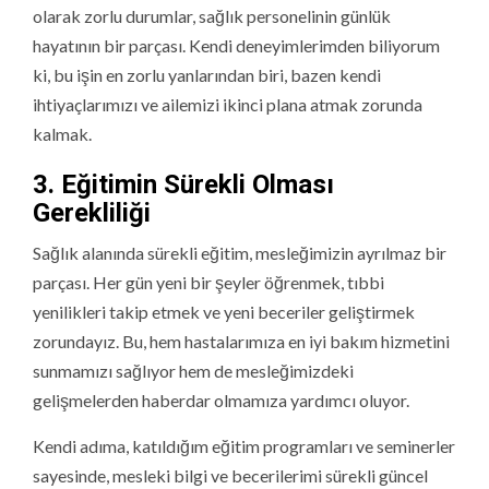
olarak zorlu durumlar, sağlık personelinin günlük
hayatının bir parçası. Kendi deneyimlerimden biliyorum
ki, bu işin en zorlu yanlarından biri, bazen kendi
ihtiyaçlarımızı ve ailemizi ikinci plana atmak zorunda
kalmak.
3. Eğitimin Sürekli Olması
Gerekliliği
Sağlık alanında sürekli eğitim, mesleğimizin ayrılmaz bir
parçası. Her gün yeni bir şeyler öğrenmek, tıbbi
yenilikleri takip etmek ve yeni beceriler geliştirmek
zorundayız. Bu, hem hastalarımıza en iyi bakım hizmetini
sunmamızı sağlıyor hem de mesleğimizdeki
gelişmelerden haberdar olmamıza yardımcı oluyor.
Kendi adıma, katıldığım eğitim programları ve seminerler
sayesinde, mesleki bilgi ve becerilerimi sürekli güncel