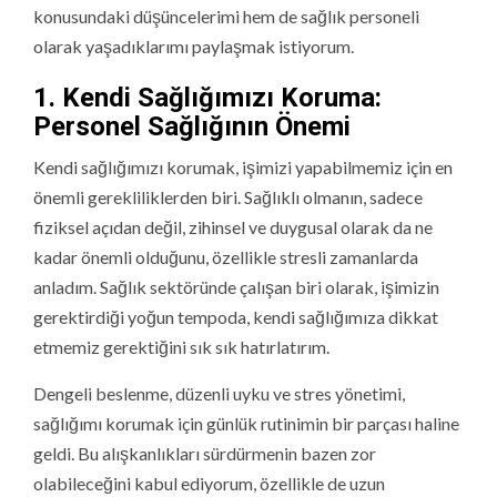
konusundaki düşüncelerimi hem de sağlık personeli
olarak yaşadıklarımı paylaşmak istiyorum.
1. Kendi Sağlığımızı Koruma:
Personel Sağlığının Önemi
Kendi sağlığımızı korumak, işimizi yapabilmemiz için en
önemli gerekliliklerden biri. Sağlıklı olmanın, sadece
fiziksel açıdan değil, zihinsel ve duygusal olarak da ne
kadar önemli olduğunu, özellikle stresli zamanlarda
anladım. Sağlık sektöründe çalışan biri olarak, işimizin
gerektirdiği yoğun tempoda, kendi sağlığımıza dikkat
etmemiz gerektiğini sık sık hatırlatırım.
Dengeli beslenme, düzenli uyku ve stres yönetimi,
sağlığımı korumak için günlük rutinimin bir parçası haline
geldi. Bu alışkanlıkları sürdürmenin bazen zor
olabileceğini kabul ediyorum, özellikle de uzun