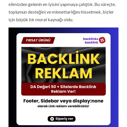
elimizden gelenin en iyisini yapmaya çalıştık. Bu süreçte,
toplumun desteğini ve minnettarlığını hissetmek, bizler
için büyük bir moral kaynağı oldu.