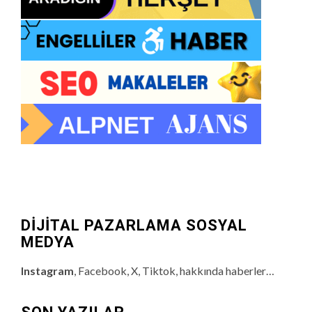
DİJİTAL PAZARLAMA SOSYAL
MEDYA
Instagram
, Facebook, X, Tiktok, hakkında haberler…