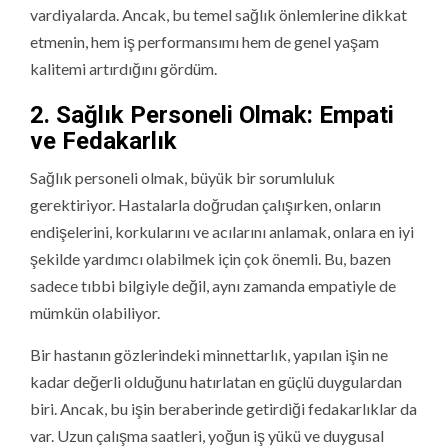
vardiyalarda. Ancak, bu temel sağlık önlemlerine dikkat
etmenin, hem iş performansımı hem de genel yaşam
kalitemi artırdığını gördüm.
2. Sağlık Personeli Olmak: Empati
ve Fedakarlık
Sağlık personeli olmak, büyük bir sorumluluk
gerektiriyor. Hastalarla doğrudan çalışırken, onların
endişelerini, korkularını ve acılarını anlamak, onlara en iyi
şekilde yardımcı olabilmek için çok önemli. Bu, bazen
sadece tıbbi bilgiyle değil, aynı zamanda empatiyle de
mümkün olabiliyor.
Bir hastanın gözlerindeki minnettarlık, yapılan işin ne
kadar değerli olduğunu hatırlatan en güçlü duygulardan
biri. Ancak, bu işin beraberinde getirdiği fedakarlıklar da
var. Uzun çalışma saatleri, yoğun iş yükü ve duygusal