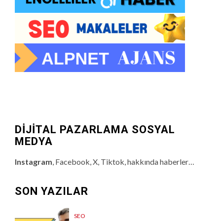
DİJİTAL PAZARLAMA SOSYAL
MEDYA
Instagram
, Facebook, X, Tiktok, hakkında haberler…
SON YAZILAR
SEO