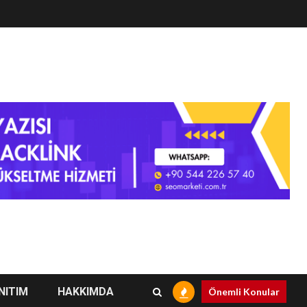
NITIM
HAKKIMDA
Önemli Konular