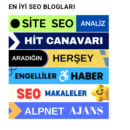
EN İYİ SEO BLOGLARI