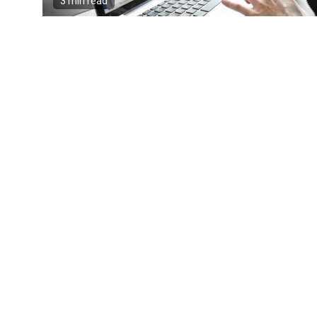
3 min read