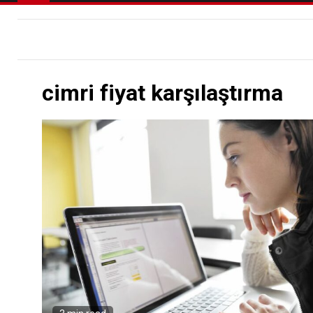
cimri fiyat karşılaştırma