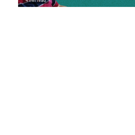
4 min read