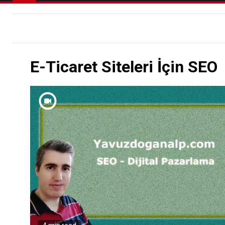
E-Ticaret Siteleri İçin SEO