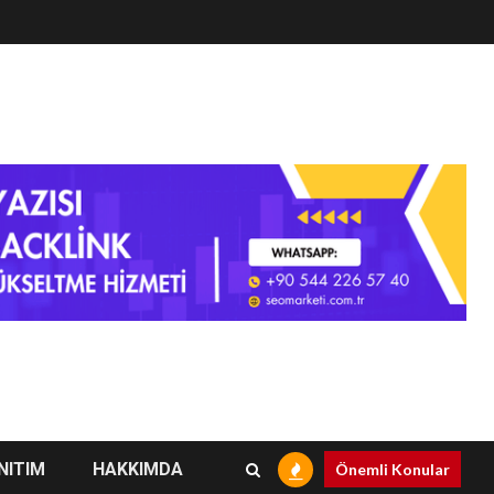
NITIM
HAKKIMDA
Önemli Konular