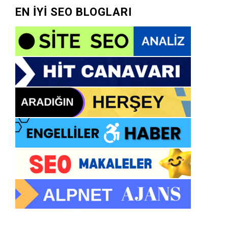
EN İYİ SEO BLOGLARI