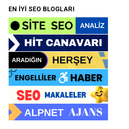
EN İYİ SEO BLOGLARI