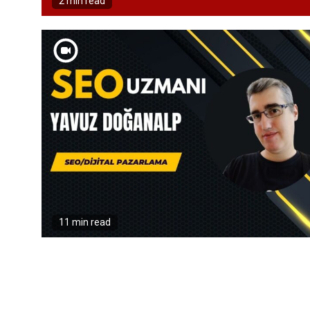
2 min read
11 min read