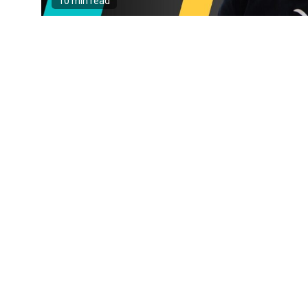
10 min read