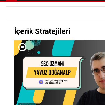
İçerik Stratejileri