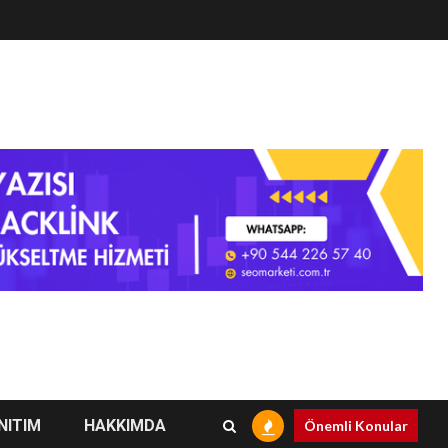
NITIM
HAKKIMDA
Önemli Konular