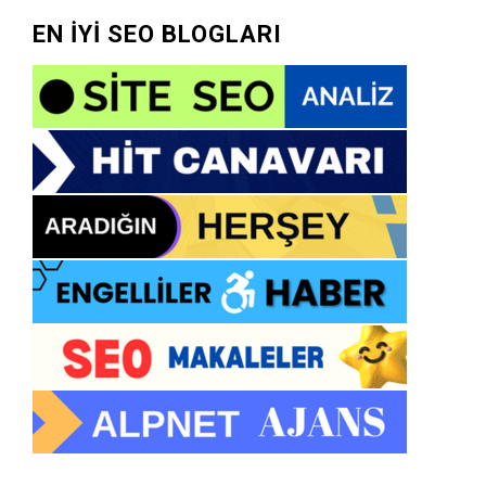
EN İYİ SEO BLOGLARI