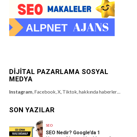
DİJİTAL PAZARLAMA SOSYAL
MEDYA
Instagram
, Facebook, X, Tiktok, hakkında haberler…
SON YAZILAR
SEO
SEO Nedir? Google’da 1