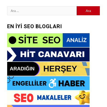
Arama:
EN İYİ SEO BLOGLARI