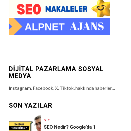
DİJİTAL PAZARLAMA SOSYAL
MEDYA
Instagram
, Facebook, X, Tiktok, hakkında haberler…
SON YAZILAR
SEO
SEO Nedir? Google’da 1