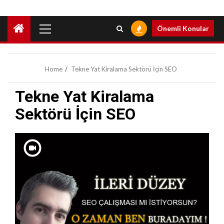
Primary
Önemli Konular
Menu
Home
Tekne Yat Kiralama Sektörü İçin SEO
Tekne Yat Kiralama
Sektörü İçin SEO