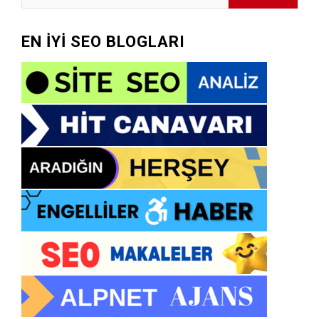
EN İYİ SEO BLOGLARI