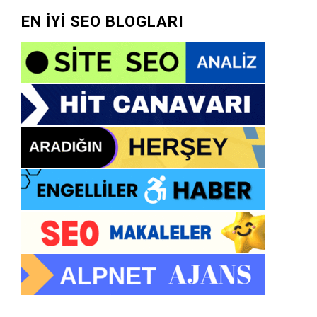
EN İYİ SEO BLOGLARI