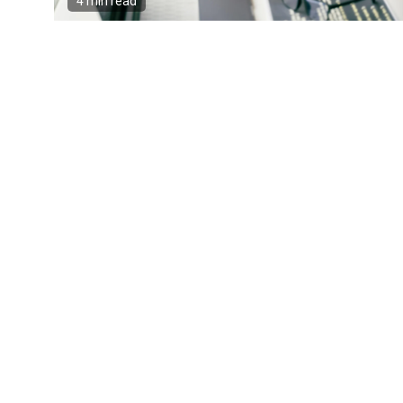
4 min read